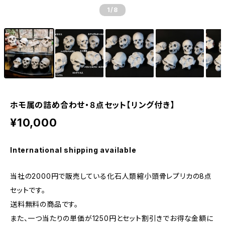
1
/8
ホモ属の詰め合わせ・８点セット【リング付き】
¥10,000
International shipping available
当社の2000円で販売している化石人類縮小頭骨レプリカの8点
セットです。
送料無料の商品です。
また、一つ当たりの単価が1250円とセット割引きでお得な金額に