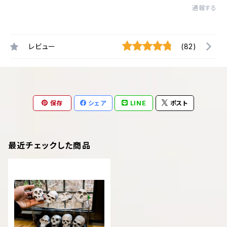
通報する
レビュー
(82)
保存
シェア
LINE
ポスト
最近チェックした商品