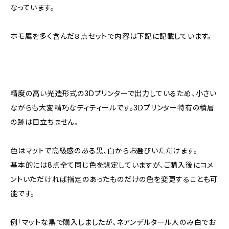
なっています。
ホモ属を多く含んだ８点セットで内容は下記に記載しています。
精度の高い光造形式の3Dプリンターで出力しているため、小さい
ながらも大変精巧なディティールです。3Dプリンター特有の積層
の跡は目立ちません。
色はマットで高級感のある黒、白からお選びいただけます。
基本的には8点全て同じ色を想定していますが、ご購入後にコメ
ントいただければ指定のあったものだけの色を変更することも可
能です。
例「マットな黒で購入しましたが、ネアンデルタール人のみ白でお