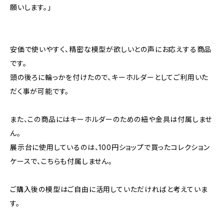
願いします。」
安価で使いやすく、精密な模型が欲しいとの声にお応えする商品
です。
頭の後ろに輪っかを付けたので、キーホルダーとしてご利用いた
だく事が可能です。
また、この商品にはキーホルダーのための紐や金具は付属しませ
ん。
展示台に使用しているのは、100円ショップで買ったコレクション
ケースで、こちらも付属しません。
ご購入後の模型はご自由に活用していただければと考えていま
す。