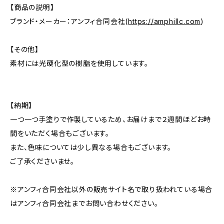
【商品の説明】
ブランド・メーカー：アンフィ合同会社(
https://amphillc.com
)
【その他】
素材には光硬化型の樹脂を使用しています。
【納期】
一つ一つ手塗りで作製しているため、お届けまで２週間ほどお時
間をいただく場合もございます。
また、色味については少し異なる場合もございます。
ご了承くださいませ。
※アンフィ合同会社以外の販売サイト名で取り扱われている場合
はアンフィ合同会社までお問い合わせください。