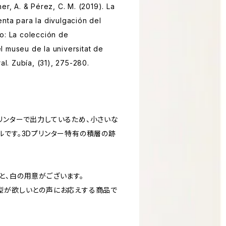
er, A. & Pérez, C. M. (2019). La
nta para la divulgación del
o: La colección de
 museu de la universitat de
al. Zubía, (31), 275-280.
リンターで出力しているため、小さいな
ルです。3Dプリンター特有の積層の跡
と、白の用意がございます。
型が欲しいとの声にお応えする商品で