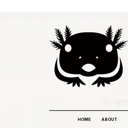
HOME
ABOUT