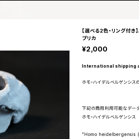
【選べる2色・リング付き
プリカ
¥2,000
International shipping 
ホモ・ハイデルベルゲンシス
下記の商用利用可能なデータ
ホモ・ハイデルベルゲンシス
"Homo heidelbergensis (