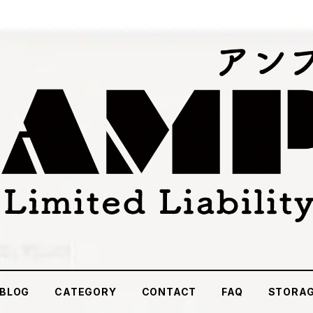
BLOG
CATEGORY
CONTACT
FAQ
STORA