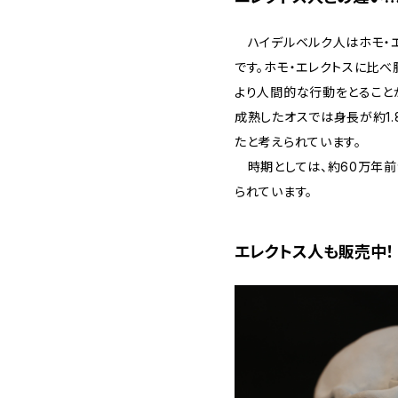
ハイデルベルク人はホモ・エ
です。ホモ・エレクトスに比べ脳容量
より人間的な行動をとること
成熟したオスでは身長が約1.
たと考えられています。
時期としては、約60万年前
られています。
エレクトス人も販売中！