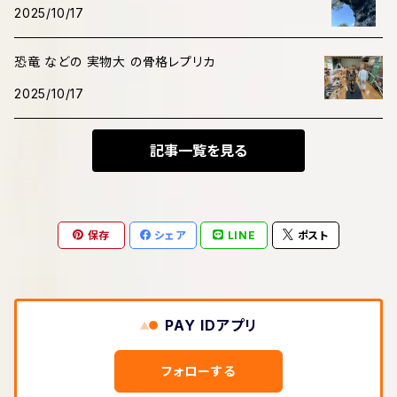
2025/10/17
恐竜 などの 実物大 の骨格レプリカ
2025/10/17
記事一覧を見る
保存
シェア
LINE
ポスト
PAY IDアプリ
フォローする