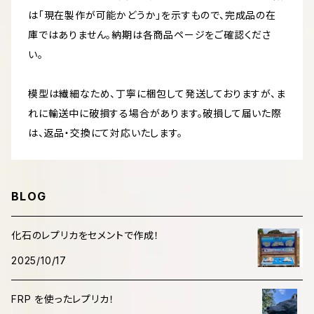
は「現在製作が可能かどうか」を示すもので、完成品の在
庫ではありません。納期は各商品ページをご確認くださ
い。
模型は繊細なため、丁寧に梱包して発送しておりますが、ま
れに輸送中に破損する場合があります。破損して届いた際
は、返品・交換にて対応いたします。
BLOG
化石のレプリカをセメントで作成！
2025/10/17
FRP を使ったレプリカ！