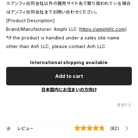
※アンフィ合同会社以外の販売サイト名で取り扱われている場合
はアンフィ合同会社までお問い合わせください。
[Product Description]
Brand/Manufacturer: Amphi LLC (
https://amphillc.com
)
*If the product is handled under a sales site name
other than Anfi LLC, please contact Anfi LLC.
International shipping available
Add to cart
日本国内にお住まいの方向け
通報する
レビュー
(82)