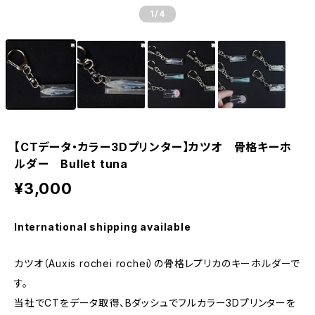
1
/4
【CTデータ・カラー3Dプリンター】カツオ 骨格キーホ
ルダー Bullet tuna
¥3,000
International shipping available
カツオ（Auxis rochei rochei）の骨格レプリカのキーホルダーで
す。
当社でCTをデータ取得、Bダッシュでフルカラー3Dプリンターを