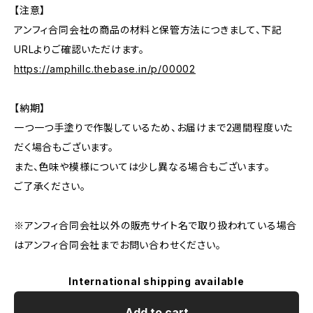
【注意】
アンフィ合同会社の商品の材料と保管方法につきまして、下記
URLよりご確認いただけます。
https://amphillc.thebase.in/p/00002
【納期】
一つ一つ手塗りで作製しているため、お届けまで2週間程度いた
だく場合もございます。
また、色味や模様については少し異なる場合もございます。
ご了承ください。
※アンフィ合同会社以外の販売サイト名で取り扱われている場合
はアンフィ合同会社までお問い合わせください。
International shipping available
Add to cart