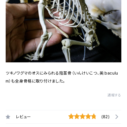
ツキノワグマのオスにみられる陰茎骨（いんけいこつ、英:baculu
m）も全身骨格に取り付けました。
通報する
レビュー
(82)