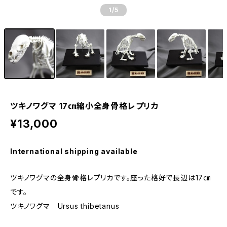
1
/5
ツキノワグマ 17㎝縮小全身骨格レプリカ
¥13,000
International shipping available
ツキノワグマの全身骨格レプリカです。座った格好で長辺は17㎝
です。
ツキノワグマ Ursus thibetanus