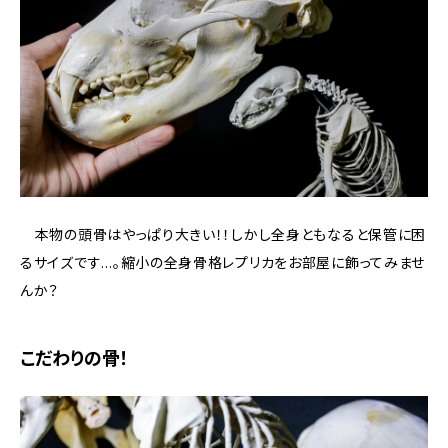
本物の頭骨はやっぱり大きい！！しかし全身ともなると保管に困
るサイズです…。縮小の全身骨格レプリカをお部屋に飾ってみませ
んか？
こだわりの骨！