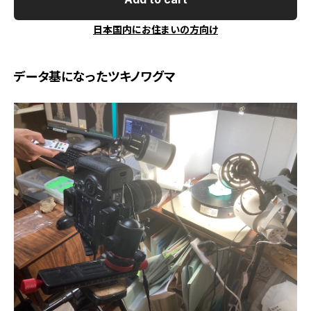
日本国内にお住まいの方向け
データ基になったツキノワグマ