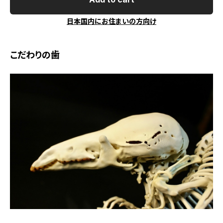
日本国内にお住まいの方向け
こだわりの歯