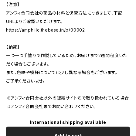
【注意】
アンフィ合同会社の商品の材料と保管方法につきまして、下記
URLよりご確認いただけます。
https://amphillc.thebase.in/p/00002
【納期】
一つ一つ手塗りで作製しているため、お届けまで2週間程度いた
だく場合もございます。
また、色味や模様については少し異なる場合もございます。
ご了承くださいませ。
※アンフィ合同会社以外の販売サイト名で取り扱われている場合
はアンフィ合同会社までお問い合わせください。
International shipping available
Add to cart