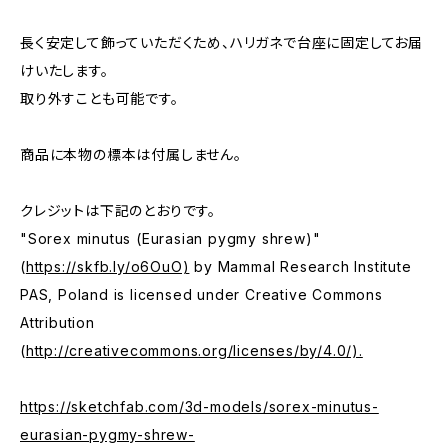
長く安定して飾っていただくため、ハリガネで台座に固定してお届
けいたします。
取り外すことも可能です。
商品に本物の標本は付属しません。
クレジットは下記のとおりです。
"Sorex minutus (Eurasian pygmy shrew)"
(
https://skfb.ly/o6OuO)
by Mammal Research Institute
PAS, Poland is licensed under Creative Commons
Attribution
(
http://creativecommons.org/licenses/by/4.0/).
https://sketchfab.com/3d-models/sorex-minutus-
eurasian-pygmy-shrew-