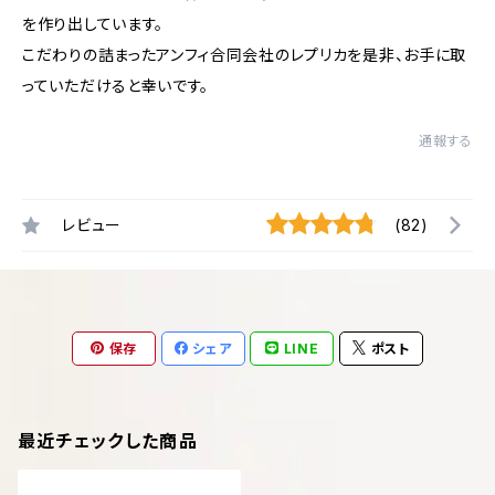
を作り出しています。
こだわりの詰まったアンフィ合同会社のレプリカを是非、お手に取
っていただけると幸いです。
通報する
レビュー
(82)
保存
シェア
LINE
ポスト
最近チェックした商品