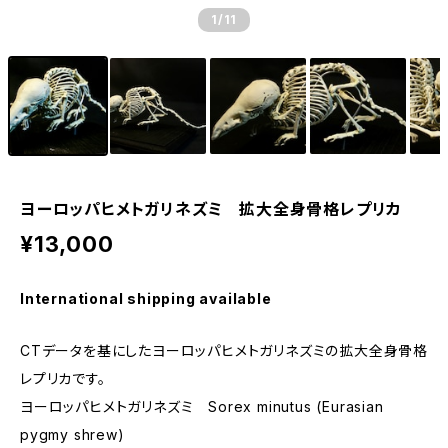
1
/11
ヨーロッパヒメトガリネズミ 拡大全身骨格レプリカ
¥13,000
International shipping available
CTデータを基にしたヨーロッパヒメトガリネズミの拡大全身骨格
レプリカです。
ヨーロッパヒメトガリネズミ Sorex minutus (Eurasian
pygmy shrew)