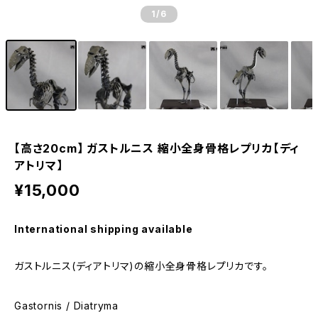
1
/6
【高さ20cm】 ガストルニス 縮小全身骨格レプリカ【ディ
アトリマ】
¥15,000
International shipping available
ガストルニス(ディアトリマ)の縮小全身骨格レプリカです。
Gastornis / Diatryma