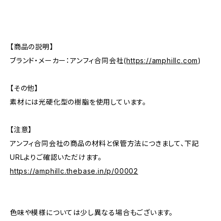
【商品の説明】
ブランド・メーカー：アンフィ合同会社(
https://amphillc.com
)
【その他】
素材には光硬化型の樹脂を使用しています。
【注意】
アンフィ合同会社の商品の材料と保管方法につきまして、下記
URLよりご確認いただけます。
https://amphillc.thebase.in/p/00002
色味や模様については少し異なる場合もございます。