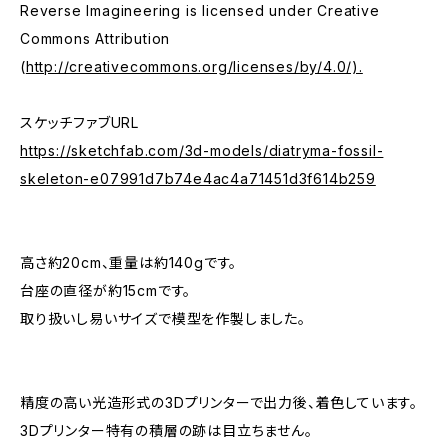
Reverse Imagineering is licensed under Creative
Commons Attribution
(
http://creativecommons.org/licenses/by/4.0/).
スケッチファブURL
https://sketchfab.com/3d-models/diatryma-fossil-
skeleton-e07991d7b74e4ac4a71451d3f614b259
高さ約20cm、重量は約140gです。
台座の直径が約15cmです。
取り扱いし易いサイズで模型を作製しました。
精度の高い光造形式の3Dプリンターで出力後、着色しています。
3Dプリンター特有の積層の跡は目立ちません。