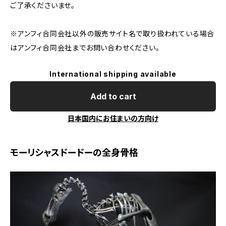
ご了承くださいませ。
※アンフィ合同会社以外の販売サイト名で取り扱われている場合
はアンフィ合同会社までお問い合わせください。
International shipping available
Add to cart
日本国内にお住まいの方向け
モーリシャスドードーの全身骨格