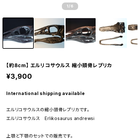
1
/6
【約8cm】 エルリコサウルス 縮小頭骨レプリカ
¥3,900
International shipping available
エルリコサウルスの縮小頭骨レプリカです。
エルリコサウルス Erlikosaurus andrewsi
上顎と下顎のセットでの販売です。