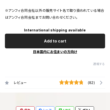
※アンフィ合同会社以外の販売サイト名で取り扱われている場合
はアンフィ合同会社までお問い合わせください。
International shipping available
Add to cart
日本国内にお住まいの方向け
通報する
レビュー
(82)