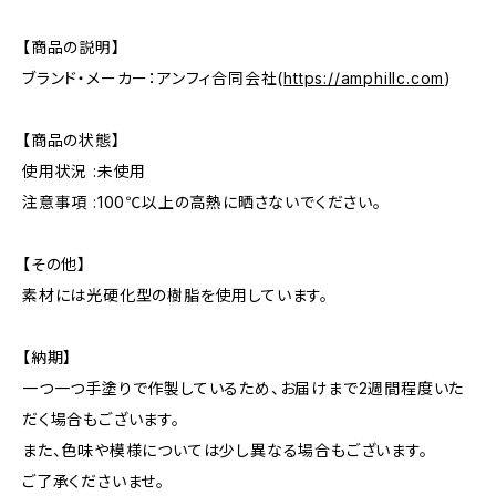
【商品の説明】
ブランド・メーカー：アンフィ合同会社(
https://amphillc.com
)
【商品の状態】
使用状況 :未使用
注意事項 :100℃以上の高熱に晒さないでください。
【その他】
素材には光硬化型の樹脂を使用しています。
【納期】
一つ一つ手塗りで作製しているため、お届けまで2週間程度いた
だく場合もございます。
また、色味や模様については少し異なる場合もございます。
ご了承くださいませ。