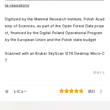
ta-repository/
Digitized by the Mammal Research Institute, Polish Acad
emy of Sciences, as part of the Open Forest Data proje
ct, financed by the Digital Poland Operational Program
by the European Union and the Polish state budget
Scanned with an Bruker SkyScan 1276 Desktop Micro-C
T
通報する
レビュー
(82)