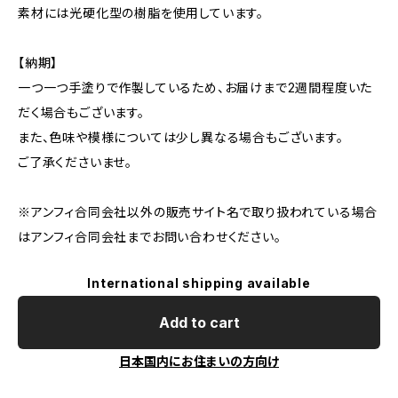
素材には光硬化型の樹脂を使用しています。
【納期】
一つ一つ手塗りで作製しているため、お届けまで2週間程度いた
だく場合もございます。
また、色味や模様については少し異なる場合もございます。
ご了承くださいませ。
※アンフィ合同会社以外の販売サイト名で取り扱われている場合
はアンフィ合同会社までお問い合わせください。
International shipping available
Add to cart
日本国内にお住まいの方向け