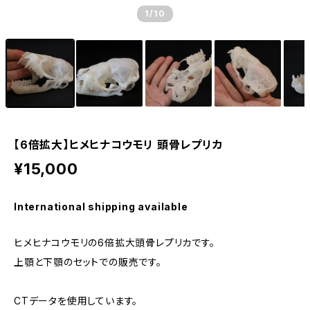
1
/10
【6倍拡大】ヒメヒナコウモリ 頭骨レプリカ
¥15,000
International shipping available
ヒメヒナコウモリの6倍拡大頭骨レプリカです。
上顎と下顎のセットでの販売です。
CTデータを使用しています。