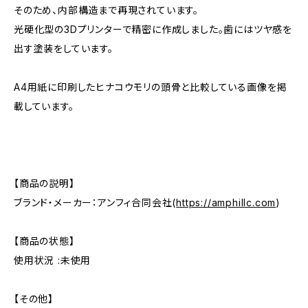
そのため、内部構造まで再現されています。
光硬化型の3Dプリンターで精密に作成しました。歯にはツヤ感を
出す塗装をしています。
A4用紙に印刷したヒナコウモリの頭骨と比較している画像を掲
載しています。
【商品の説明】
ブランド・メーカー：アンフィ合同会社(
https://amphillc.com
)
【商品の状態】
使用状況 :未使用
【その他】