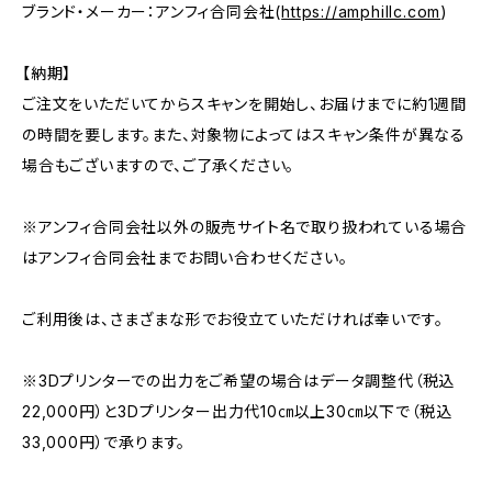
ブランド・メーカー：アンフィ合同会社(
https://amphillc.com
)
【納期】
ご注文をいただいてからスキャンを開始し、お届けまでに約1週間
の時間を要します。また、対象物によってはスキャン条件が異なる
場合もございますので、ご了承ください。
※アンフィ合同会社以外の販売サイト名で取り扱われている場合
はアンフィ合同会社までお問い合わせください。
ご利用後は、さまざまな形でお役立ていただければ幸いです。
※3Dプリンターでの出力をご希望の場合はデータ調整代（税込
22,000円）と3Dプリンター出力代10㎝以上30㎝以下で（税込
33,000円）で承ります。