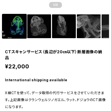
1
/5
CTスキャンサービス（長辺が20㎝以下）断層画像の納
品
¥22,000
International shipping available
X線CTを使って、データ取得の代行サービスをさせていただきま
す。上記画像はクランウェルツノガエル、ラット、ドジョウのCT画像
になります。