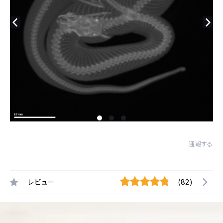
通報する
レビュー
(82)