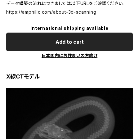
データ構築の流れにつきましては以下URLをご確認ください。
https://amphillc.com/about-3d-scanning
International shipping available
Add to cart
日本国内にお住まいの方向け
X線CTモデル