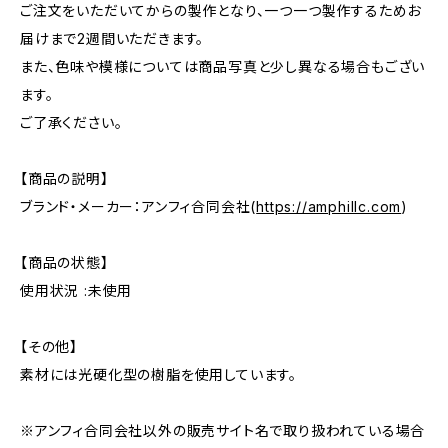
ご注文をいただいてからの製作となり、一つ一つ製作するためお
届けまで2週間いただきます。
また、色味や模様については商品写真と少し異なる場合もござい
ます。
ご了承ください。
【商品の説明】
ブランド・メーカー：アンフィ合同会社(
https://amphillc.com
)
【商品の状態】
使用状況 :未使用
【その他】
素材には光硬化型の樹脂を使用しています。
※アンフィ合同会社以外の販売サイト名で取り扱われている場合