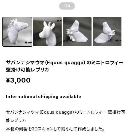
1
/4
サバンナシマウマ（Equus quagga）のミニトロフィー
壁掛け可能レプリカ
¥3,000
International shipping available
サバンナシマウマ（Equus quagga）のミニトロフィー 壁掛け可
能レプリカ
本物の剥製を3Dスキャンして縮小して作成しました。