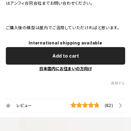
はアンフィ合同会社までお問い合わせください。
ご購入後の模型は屋内でご活用していただければと思います。
International shipping available
Add to cart
日本国内にお住まいの方向け
通報する
レビュー
(82)