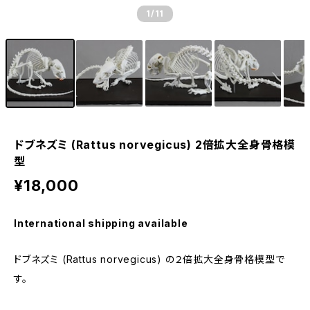
1
/11
ドブネズミ (Rattus norvegicus) 2倍拡大全身骨格模
型
¥18,000
International shipping available
ドブネズミ (Rattus norvegicus) の２倍拡大全身骨格模型で
す。