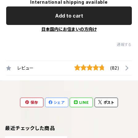
International shipping available
Add to cart
日本国内にお住まいの方向け
通報する
レビュー
(82)
保存
シェア
LINE
ポスト
最近チェックした商品