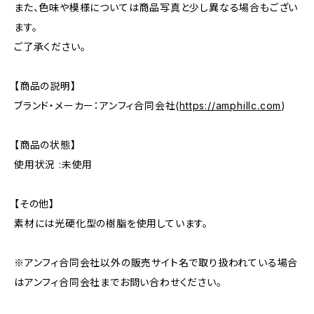
また、色味や模様については商品写真と少し異なる場合もござい
ます。
ご了承ください。
【商品の説明】
ブランド・メーカー：アンフィ合同会社(
https://amphillc.com
)
【商品の状態】
使用状況 :未使用
【その他】
素材には光硬化型の樹脂を使用しています。
※アンフィ合同会社以外の販売サイト名で取り扱われている場合
はアンフィ合同会社までお問い合わせください。